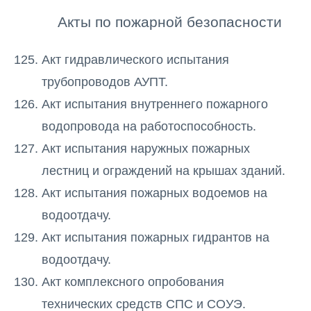
Акты по пожарной безопасности
Акт гидравлического испытания
трубопроводов АУПТ.
Акт испытания внутреннего пожарного
водопровода на работоспособность.
Акт испытания наружных пожарных
лестниц и ограждений на крышах зданий.
Акт испытания пожарных водоемов на
водоотдачу.
Акт испытания пожарных гидрантов на
водоотдачу.
Акт комплексного опробования
технических средств СПС и СОУЭ.