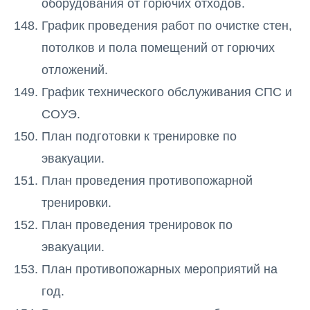
оборудования от горючих отходов.
График проведения работ по очистке стен,
потолков и пола помещений от горючих
отложений.
График технического обслуживания СПС и
СОУЭ.
План подготовки к тренировке по
эвакуации.
План проведения противопожарной
тренировки.
План проведения тренировок по
эвакуации.
План противопожарных мероприятий на
год.