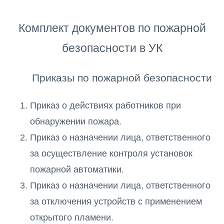
Комплект документов по пожарной
безопасности в УК
Приказы по пожарной безопасности
Приказ о действиях работников при
обнаружении пожара.
Приказ о назначении лица, ответственного
за осуществление контроля установок
пожарной автоматики.
Приказ о назначении лица, ответственного
за отключения устройств с применением
открытого пламени.