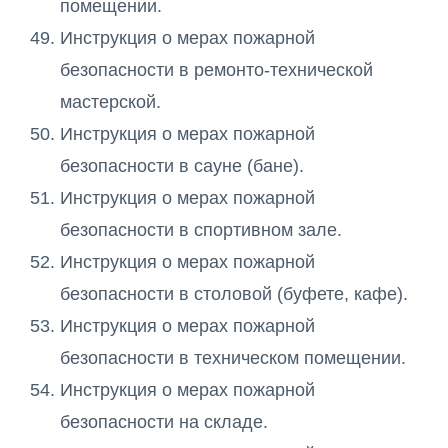
помещении.
Инструкция о мерах пожарной
безопасности в ремонто-технической
мастерской.
Инструкция о мерах пожарной
безопасности в сауне (бане).
Инструкция о мерах пожарной
безопасности в спортивном зале.
Инструкция о мерах пожарной
безопасности в столовой (буфете, кафе).
Инструкция о мерах пожарной
безопасности в техническом помещении.
Инструкция о мерах пожарной
безопасности на складе.