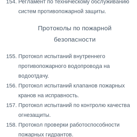
Регламент по техническому обслуживанию
систем противопожарной защиты.
Протоколы по пожарной
безопасности
Протокол испытаний внутреннего
противопожарного водопровода на
водоотдачу.
Протокол испытаний клапанов пожарных
кранов на исправность.
Протокол испытаний по контролю качества
огнезащиты.
Протокол проверки работоспособности
пожарных гидрантов.