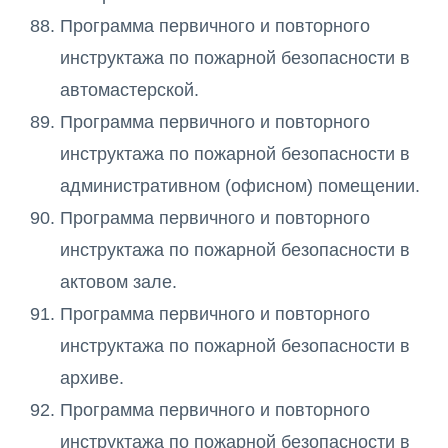
Программа первичного и повторного
инструктажа по пожарной безопасности в
автомастерской.
Программа первичного и повторного
инструктажа по пожарной безопасности в
административном (офисном) помещении.
Программа первичного и повторного
инструктажа по пожарной безопасности в
актовом зале.
Программа первичного и повторного
инструктажа по пожарной безопасности в
архиве.
Программа первичного и повторного
инструктажа по пожарной безопасности в