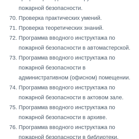
пожарной безопасности.
Проверка практических умений.
Проверка теоретических знаний.
Программа вводного инструктажа по
пожарной безопасности в автомастерской.
Программа вводного инструктажа по
пожарной безопасности в
административном (офисном) помещении.
Программа вводного инструктажа по
пожарной безопасности в актовом зале.
Программа вводного инструктажа по
пожарной безопасности в архиве.
Программа вводного инструктажа по
пожарной безопасности в библиотеки.