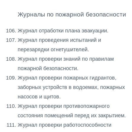
Журналы по пожарной безопасности
Журнал отработки плана эвакуации.
Журнал проведения испытаний и
перезарядки огнетушителей.
Журнал проверки знаний по правилам
пожарной безопасности.
Журнал проверки пожарных гидрантов,
заборных устройств в водоемах, пожарных
насосов и щитов.
Журнал проверки противопожарного
состояния помещений перед их закрытием.
Журнал проверки работоспособности