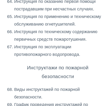
Инструкция по оказанию первой помощи
пострадавшим при несчастных случаях.
Инструкция по применению и техническому
обслуживанию огнетушителей.
Инструкция по техническому содержанию
первичных средств пожаротушения.
Инструкция по эксплуатации
противопожарного водопровода.
Инструктажи по пожарной
безопасности
Виды инструктажей по пожарной
безопасности.
График проведения инструктажей по