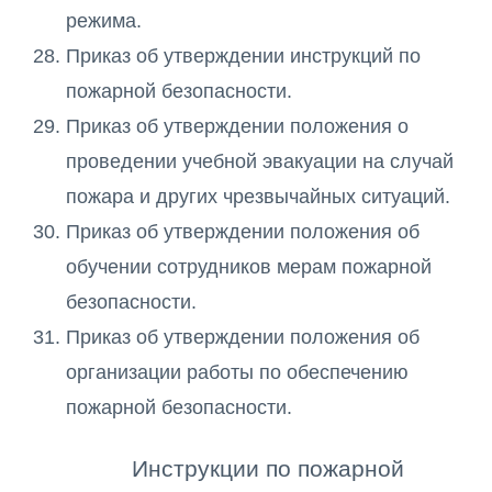
режима.
Приказ об утверждении инструкций по
пожарной безопасности.
Приказ об утверждении положения о
проведении учебной эвакуации на случай
пожара и других чрезвычайных ситуаций.
Приказ об утверждении положения об
обучении сотрудников мерам пожарной
безопасности.
Приказ об утверждении положения об
организации работы по обеспечению
пожарной безопасности.
Инструкции по пожарной