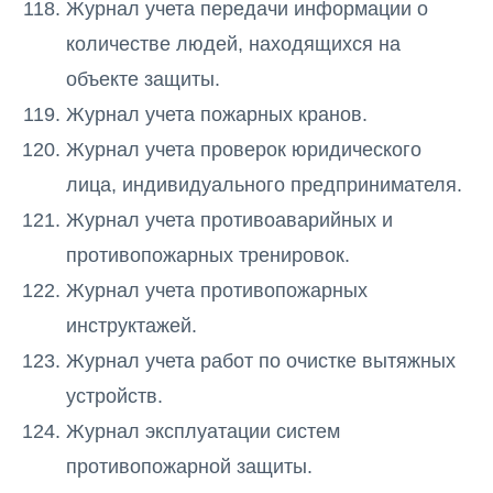
Журнал учета передачи информации о
количестве людей, находящихся на
объекте защиты.
Журнал учета пожарных кранов.
Журнал учета проверок юридического
лица, индивидуального предпринимателя.
Журнал учета противоаварийных и
противопожарных тренировок.
Журнал учета противопожарных
инструктажей.
Журнал учета работ по очистке вытяжных
устройств.
Журнал эксплуатации систем
противопожарной защиты.