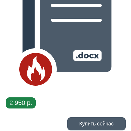
2 950 р.
Купить сейчас