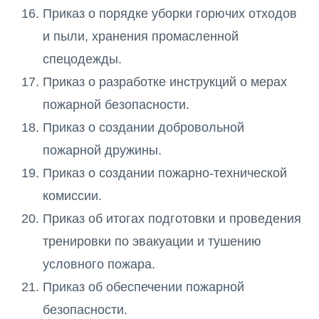
Приказ о порядке уборки горючих отходов
и пыли, хранения промасленной
спецодежды.
Приказ о разработке инструкций о мерах
пожарной безопасности.
Приказ о создании добровольной
пожарной дружины.
Приказ о создании пожарно-технической
комиссии.
Приказ об итогах подготовки и проведения
тренировки по эвакуации и тушению
условного пожара.
Приказ об обеспечении пожарной
безопасности.