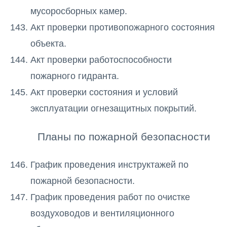
мусоросборных камер.
Акт проверки противопожарного состояния
объекта.
Акт проверки работоспособности
пожарного гидранта.
Акт проверки состояния и условий
эксплуатации огнезащитных покрытий.
Планы по пожарной безопасности
График проведения инструктажей по
пожарной безопасности.
График проведения работ по очистке
воздуховодов и вентиляционного