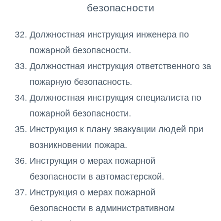
безопасности
Должностная инструкция инженера по
пожарной безопасности.
Должностная инструкция ответственного за
пожарную безопасность.
Должностная инструкция специалиста по
пожарной безопасности.
Инструкция к плану эвакуации людей при
возникновении пожара.
Инструкция о мерах пожарной
безопасности в автомастерской.
Инструкция о мерах пожарной
безопасности в административном