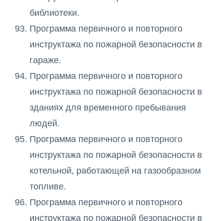
библиотеки.
Программа первичного и повторного
инструктажа по пожарной безопасности в
гараже.
Программа первичного и повторного
инструктажа по пожарной безопасности в
зданиях для временного пребывания
людей.
Программа первичного и повторного
инструктажа по пожарной безопасности в
котельной, работающей на газообразном
топливе.
Программа первичного и повторного
инструктажа по пожарной безопасности в