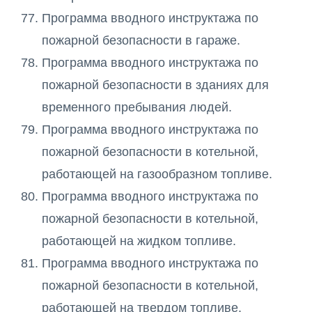
Программа вводного инструктажа по
пожарной безопасности в гараже.
Программа вводного инструктажа по
пожарной безопасности в зданиях для
временного пребывания людей.
Программа вводного инструктажа по
пожарной безопасности в котельной,
работающей на газообразном топливе.
Программа вводного инструктажа по
пожарной безопасности в котельной,
работающей на жидком топливе.
Программа вводного инструктажа по
пожарной безопасности в котельной,
работающей на твердом топливе.