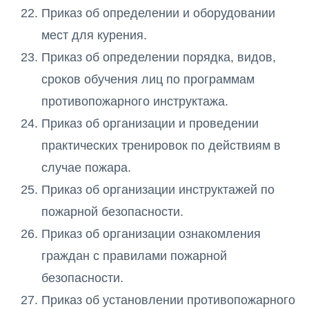
Приказ об определении и оборудовании
мест для курения.
Приказ об определении порядка, видов,
сроков обучения лиц по программам
противопожарного инструктажа.
Приказ об организации и проведении
практических тренировок по действиям в
случае пожара.
Приказ об организации инструктажей по
пожарной безопасности.
Приказ об организации ознакомления
граждан с правилами пожарной
безопасности.
Приказ об установлении противопожарного