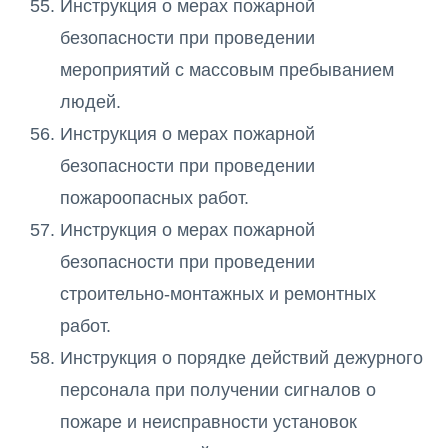
Инструкция о мерах пожарной
безопасности при проведении
мероприятий с массовым пребыванием
людей.
Инструкция о мерах пожарной
безопасности при проведении
пожароопасных работ.
Инструкция о мерах пожарной
безопасности при проведении
строительно-монтажных и ремонтных
работ.
Инструкция о порядке действий дежурного
персонала при получении сигналов о
пожаре и неисправности установок