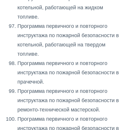
котельной, работающей на жидком
топливе.
Программа первичного и повторного
инструктажа по пожарной безопасности в
котельной, работающей на твердом
топливе.
Программа первичного и повторного
инструктажа по пожарной безопасности в
прачечной.
Программа первичного и повторного
инструктажа по пожарной безопасности в
ремонто-технической мастерской.
Программа первичного и повторного
инструктажа по пожарной безопасности в