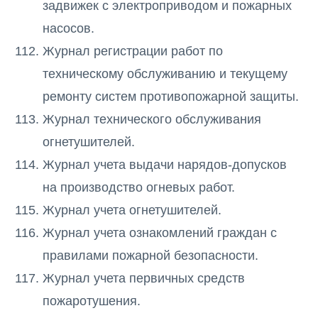
задвижек с электроприводом и пожарных
насосов.
Журнал регистрации работ по
техническому обслуживанию и текущему
ремонту систем противопожарной защиты.
Журнал технического обслуживания
огнетушителей.
Журнал учета выдачи нарядов-допусков
на производство огневых работ.
Журнал учета огнетушителей.
Журнал учета ознакомлений граждан с
правилами пожарной безопасности.
Журнал учета первичных средств
пожаротушения.