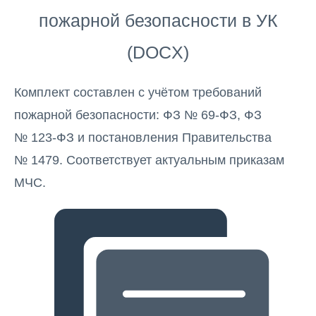
пожарной безопасности в УК
(DOCX)
Комплект составлен с учётом требований
пожарной безопасности: ФЗ № 69-ФЗ, ФЗ
№ 123-ФЗ и постановления Правительства
№ 1479. Соответствует актуальным приказам
МЧС.