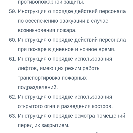
противопожарной защиты.
Инструкция о порядке действий персонала
по обеспечению эвакуации в случае
возникновения пожара.
Инструкция о порядке действий персонала
при пожаре в дневное и ночное время.
Инструкция о порядке использования
лифтов, имеющих режим работы
транспортировка пожарных
подразделений.
Инструкция о порядке использования
открытого огня и разведения костров.
Инструкция о порядке осмотра помещений
перед их закрытием.