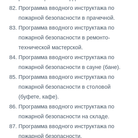
Программа вводного инструктажа по
пожарной безопасности в прачечной.
Программа вводного инструктажа по
пожарной безопасности в ремонто-
технической мастерской.
Программа вводного инструктажа по
пожарной безопасности в сауне (бане).
Программа вводного инструктажа по
пожарной безопасности в столовой
(буфете, кафе).
Программа вводного инструктажа по
пожарной безопасности на складе.
Программа вводного инструктажа по
пожарной безопасности.