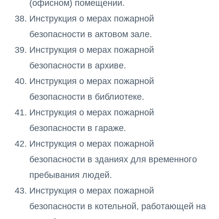
(офисном) помещении.
Инструкция о мерах пожарной
безопасности в актовом зале.
Инструкция о мерах пожарной
безопасности в архиве.
Инструкция о мерах пожарной
безопасности в библиотеке.
Инструкция о мерах пожарной
безопасности в гараже.
Инструкция о мерах пожарной
безопасности в зданиях для временного
пребывания людей.
Инструкция о мерах пожарной
безопасности в котельной, работающей на