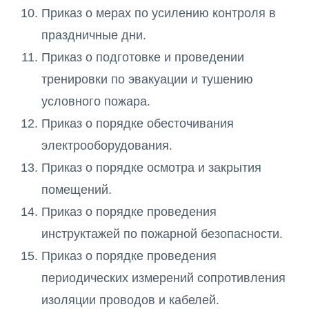
Приказ о мерах по усилению контроля в
праздничные дни.
Приказ о подготовке и проведении
тренировки по эвакуации и тушению
условного пожара.
Приказ о порядке обесточивания
электрооборудования.
Приказ о порядке осмотра и закрытия
помещений.
Приказ о порядке проведения
инструктажей по пожарной безопасности.
Приказ о порядке проведения
периодических измерений сопротивления
изоляции проводов и кабелей.