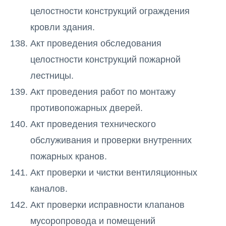
целостности конструкций ограждения
кровли здания.
Акт проведения обследования
целостности конструкций пожарной
лестницы.
Акт проведения работ по монтажу
противопожарных дверей.
Акт проведения технического
обслуживания и проверки внутренних
пожарных кранов.
Акт проверки и чистки вентиляционных
каналов.
Акт проверки исправности клапанов
мусоропровода и помещений