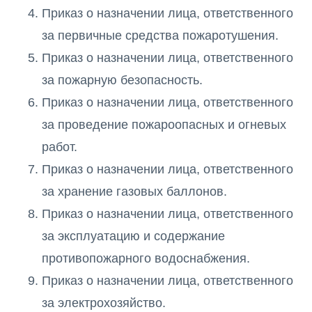
Приказ о назначении лица, ответственного
за первичные средства пожаротушения.
Приказ о назначении лица, ответственного
за пожарную безопасность.
Приказ о назначении лица, ответственного
за проведение пожароопасных и огневых
работ.
Приказ о назначении лица, ответственного
за хранение газовых баллонов.
Приказ о назначении лица, ответственного
за эксплуатацию и содержание
противопожарного водоснабжения.
Приказ о назначении лица, ответственного
за электрохозяйство.