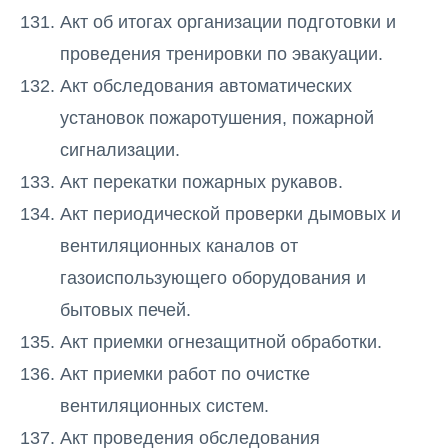
Акт об итогах организации подготовки и
проведения тренировки по эвакуации.
Акт обследования автоматических
установок пожаротушения, пожарной
сигнализации.
Акт перекатки пожарных рукавов.
Акт периодической проверки дымовых и
вентиляционных каналов от
газоиспользующего оборудования и
бытовых печей.
Акт приемки огнезащитной обработки.
Акт приемки работ по очистке
вентиляционных систем.
Акт проведения обследования