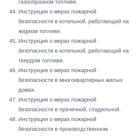
газообразном топливе.
Инструкция о мерах пожарной
безопасности в котельной, работающей на
жидком топливе.
Инструкция о мерах пожарной
безопасности в котельной, работающей на
твердом топливе.
Инструкция о мерах пожарной
безопасности в многоквартирных жилых
домах.
Инструкция о мерах пожарной
безопасности в прачечной, гладильной.
Инструкция о мерах пожарной
безопасности в производственном